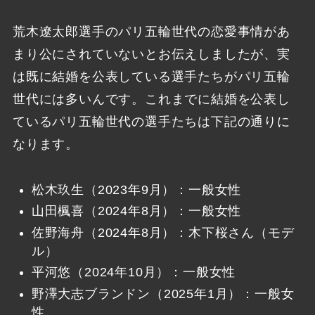
荒木遼太郎選手のパリ五輪世代の恋愛事情があ
まり公にされていないとお伝えしましたが、実
は既に結婚を公表している選手たちがパリ五輪
世代には多いんです。これまでに結婚を公表し
ているパリ五輪世代の選手たちは下記の通りに
なります。
松木玖生（2023年9月）：一般女性
山田楓喜（2024年8月）：一般女性
佐野海舟（2024年8月）：木下桜さん（モデ
ル）
平河悠（2024年10月）：一般女性
野澤大志ブランドン（2025年1月）：一般女
性