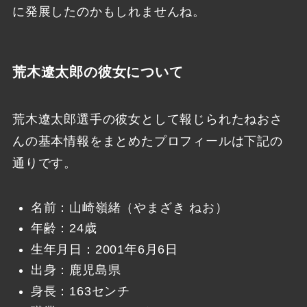
に発展したのかもしれませんね。
荒木遼太郎の彼女について
荒木遼太郎選手の彼女として報じられたねおさ
んの基本情報をまとめたプロフィールは下記の
通りです。
名前：山崎嶺緒（やまざき ねお）
年齢：24歳
生年月日：2001年6月6日
出身：鹿児島県
身長：163センチ