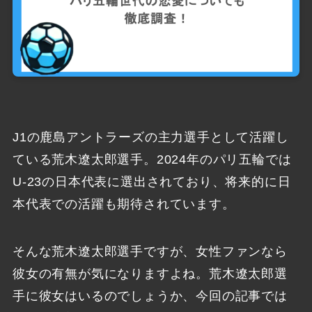
J1の鹿島アントラーズの主力選手として活躍し
ている荒木遼太郎選手。2024年のパリ五輪では
U-23の日本代表に選出されており、将来的に日
本代表での活躍も期待されています。
そんな荒木遼太郎選手ですが、女性ファンなら
彼女の有無が気になりますよね。荒木遼太郎選
手に彼女はいるのでしょうか、今回の記事では