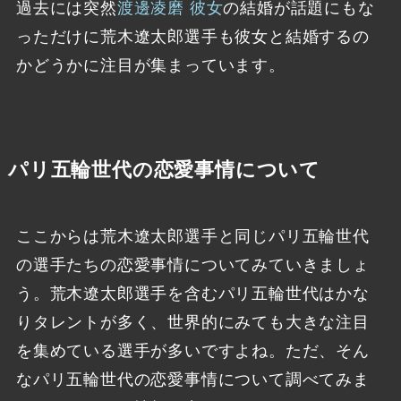
過去には突然
渡邊凌磨 彼女
の結婚が話題にもな
っただけに荒木遼太郎選手も彼女と結婚するの
かどうかに注目が集まっています。
パリ五輪世代の恋愛事情について
ここからは荒木遼太郎選手と同じパリ五輪世代
の選手たちの恋愛事情についてみていきましょ
う。荒木遼太郎選手を含むパリ五輪世代はかな
りタレントが多く、世界的にみても大きな注目
を集めている選手が多いですよね。ただ、そん
なパリ五輪世代の恋愛事情について調べてみま