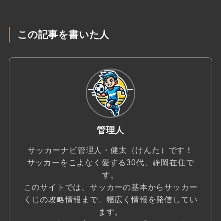
この記事を書いた人
管理人
サッカーナビ管理人・健太（けんた）です！
サッカーをこよなく愛する30代、静岡在住で
す。
このサイトでは、サッカーの基本からサッカー
くじの攻略情報まで、幅広く情報を発信してい
ます。