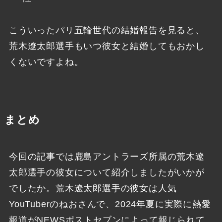
こういったパリ五輪世代の結婚報告を見ると、
荒木遼太郎選手もいつ彼女と結婚してもおかし
くないですよね。
まとめ
今回の記事では鹿島アントラーズ所属の荒木遼
太郎選手の彼女について紹介しましたがいかが
でしたか。荒木遼太郎選手の彼女は人気
YouTuberのねおさんで、2024年夏に実際に熱愛
報道がNEWSポストセブンによって報じられて