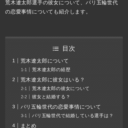
荒木遼太郎選手の彼女について、パリ五輪世代
の恋愛事情についても紹介します。
目次
荒木遼太郎について
荒木遼太郎の経歴
荒木遼太郎に彼女はいる？
荒木遼太郎の彼女について
彼女と結婚する？
パリ五輪世代の恋愛事情について
パリ五輪世代で結婚している選手は？
まとめ