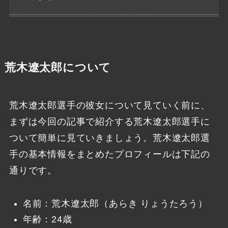
荒木遼太郎について
荒木遼太郎選手の彼女について見ていく前に、
まずは今回の記事で紹介する荒木遼太郎選手に
ついて簡単に見ていきましょう。荒木遼太郎選
手の基本情報をまとめたプロフィールは下記の
通りです。
名前：荒木遼太郎（あらき りょうたろう）
年齢：24歳