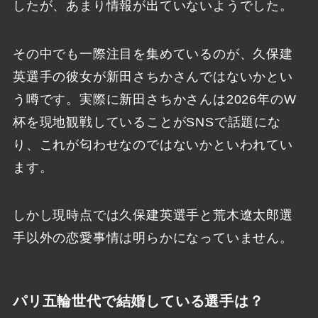
したが、あまり情報が出ていないようでした。
その中でも一際注目を集めているのが、久保建
英選手の彼女が新田さちかさんではないかとい
う噂です。実際に新田さちかさんは2026年のW
杯を現地観戦していることがSNSで話題にな
り、これが匂わせなのではないかといわれてい
ます。
しかし現時点では久保建英選手と荒木遼太郎選
手以外の恋愛事情は明らかになっていません。
パリ五輪世代で結婚している選手は？