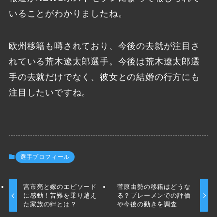
いることがわかりましたね。
欧州移籍も噂されており、今後の去就が注目さ
れている荒木遼太郎選手。今後は荒木遼太郎選
手の去就だけでなく、彼女との結婚の行方にも
注目したいですね。
選手プロフィール
宮市亮と嫁のエピソード
菅原由勢の移籍はどうな
に感動！苦難を乗り越え
る？ブレーメンでの評価
た家族の絆とは？
や今後の動きを調査