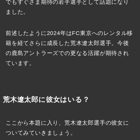
でもすぐさま期待の若手選手として話題になり
ました。
前述したように2024年はFC東京へのレンタル移
籍を経てさらに成長した荒木遼太郎選手。今後
の鹿島アントラーズでの更なる活躍が期待され
ています。
荒木遼太郎に彼女はいる？
ここから本題に入り、荒木遼太郎選手の彼女に
ついてみていきましょう。