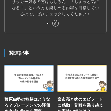
サッカー好きの方はもちろん、「ちょっと気に
なる！」という方も楽しめる内容を目指してい
るので、ぜひチェックしてください！
関連記事
菅原由勢の移籍はどうな
宮市亮と嫁のエピソード
る？ブレーメンでの評価
に感動！苦難を乗り越え