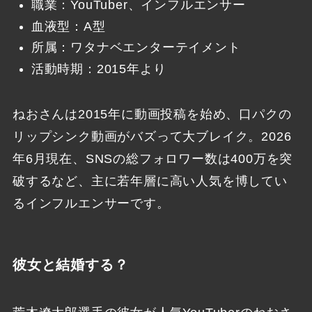
職業：YouTuber、インフルエンサー
血液型：A型
所属：ワタナベエンターテイメント
活動時期：2015年より
ねおさんは2015年に動画投稿を始め、口パクの
リップシンク動画がバズって大ブレイク。2026
年6月現在、SNSの総フォロワー数は400万を突
破するなど、主に若年層に高い人気を博してい
るインフルエンサーです。
彼女と結婚する？