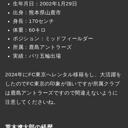
生年月日：2002年1月29日
出身：熊本県山鹿市
身長：170センチ
体重：60キロ
ポジション：ミッドフィールダー
所属：鹿島アントラーズ
実績：パリ五輪出場
2024年にFC東京へレンタル移籍をし、大活躍を
したのでFC東京の印象が強いですが所属クラブ
は鹿島アントラーズですので間違えないように
注意してくださいね。
荒木遼太郎の経歴